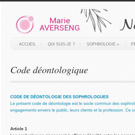
ACCUEIL
QUI SUIS-JE ?
SOPHROLOGIE
»
P
Code déontologique
CODE DE DÉONTOLOGIE DES SOPHROLOGUES
Le présent code de déontologie est le socle commun des sophrolo
engagements envers le public, leurs clients et la profession. Ce 
Article 1