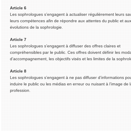
Article 6
Les sophrologues s’engagent à actualiser régulièrement leurs sav
leurs compétences afin de répondre aux attentes du public et au
évolutions de la sophrologie.
Article 7
Les sophrologues s’engagent à diffuser des offres claires et
compréhensibles par le public. Ces offres doivent définir les moda
d’accompagnement, les objectifs visés et les limites de la sophrol
Article 8
Les sophrologues s’engagent à ne pas diffuser d’informations po
induire le public ou les médias en erreur ou nuisant à l’image de l
profession.