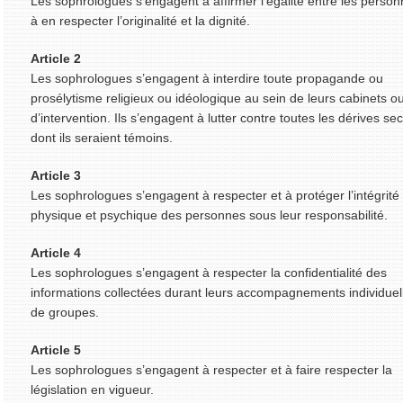
Les sophrologues s’engagent à affirmer l’égalité entre les person
à en respecter l’originalité et la dignité.
Article 2
Les sophrologues s’engagent à interdire toute propagande ou
prosélytisme religieux ou idéologique au sein de leurs cabinets ou
d’intervention. Ils s’engagent à lutter contre toutes les dérives sec
dont ils seraient témoins.
Article 3
Les sophrologues s’engagent à respecter et à protéger l’intégrité
physique et psychique des personnes sous leur responsabilité.
Article 4
Les sophrologues s’engagent à respecter la confidentialité des
informations collectées durant leurs accompagnements individuel
de groupes.
Article 5
Les sophrologues s’engagent à respecter et à faire respecter la
législation en vigueur.