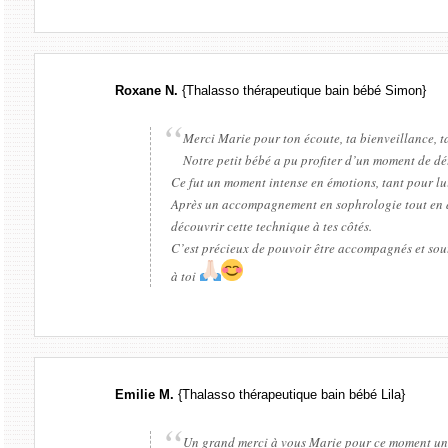
Roxane N.
{Thalasso thérapeutique bain bébé Simon}
Merci Marie pour ton écoute, ta bienveillance, ta
Notre petit bébé a pu profiter d’un moment de dé
Ce fut un moment intense en émotions, tant pour lu
Après un accompagnement en sophrologie tout en do
découvrir cette technique à tes côtés.
C’est précieux de pouvoir être accompagnés et sout
à toi
Emilie M.
{Thalasso thérapeutique bain bébé Lila}
Un grand merci à vous Marie pour ce moment uni