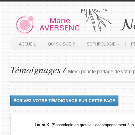
ACCUEIL
QUI SUIS-JE ?
SOPHROLOGIE
»
P
Témoignages /
Merci pour le partage de votre 
ÉCRIVEZ VOTRE TÉMOIGNAGE SUR CETTE PAGE
Laura K.
{Sophrologie en groupe : accompagnement à la 