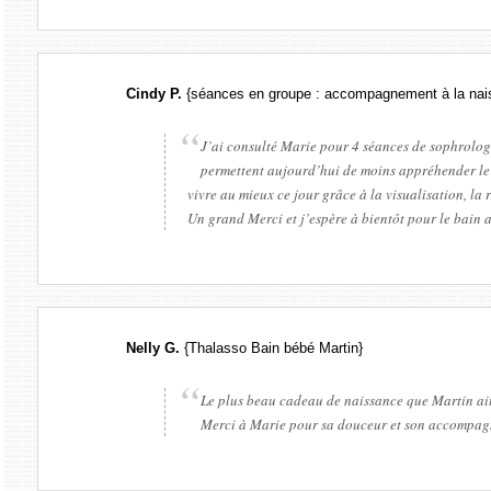
Cindy P.
{séances en groupe : accompagnement à la nai
J’ai consulté Marie pour 4 séances de sophrolog
permettent aujourd’hui de moins appréhender le 
vivre au mieux ce jour grâce à la visualisation, la r
Un grand Merci et j’espère à bientôt pour le bain 
Nelly G.
{Thalasso Bain bébé Martin}
Le plus beau cadeau de naissance que Martin ait 
Merci à Marie pour sa douceur et son accompagn