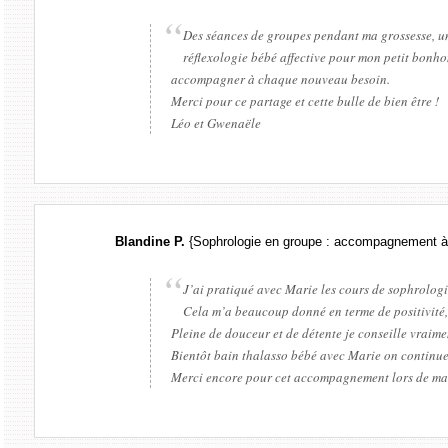
Des séances de groupes pendant ma grossesse, un
réflexologie bébé affective pour mon petit bonh
accompagner à chaque nouveau besoin.
Merci pour ce partage et cette bulle de bien être !
Léo et Gwenaële
Blandine P.
{Sophrologie en groupe : accompagnement à 
J’ai pratiqué avec Marie les cours de sophrologi
Cela m’a beaucoup donné en terme de positivité, d
Pleine de douceur et de détente je conseille vraime
Bientôt bain thalasso bébé avec Marie on continue 
Merci encore pour cet accompagnement lors de ma g