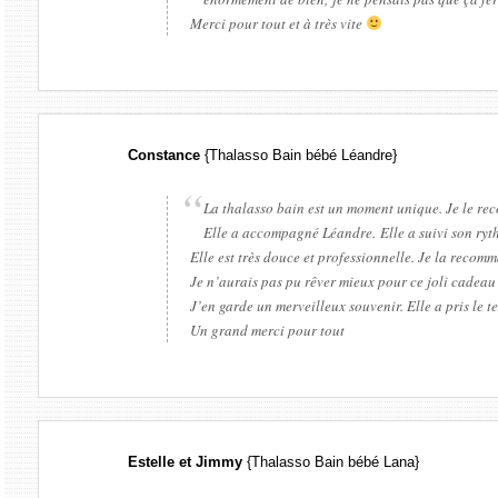
Merci pour tout et à très vite
Constance
{Thalasso Bain bébé Léandre}
La thalasso bain est un moment unique. Je le re
Elle a accompagné Léandre. Elle a suivi son ryth
Elle est très douce et professionnelle. Je la recom
Je n’aurais pas pu rêver mieux pour ce joli cadeau
J’en garde un merveilleux souvenir. Elle a pris le
Un grand merci pour tout
Estelle et Jimmy
{Thalasso Bain bébé Lana}