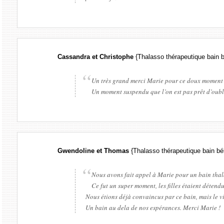
Cassandra et Christophe
{Thalasso thérapeutique bain 
Un très grand merci Marie pour ce doux moment p
Un moment suspendu que l’on est pas prêt d’oubli
Gwendoline et Thomas
{Thalasso thérapeutique bain b
Nous avons fait appel à Marie pour un bain thal
Ce fut un super moment, les filles étaient déten
Nous étions déjà convaincus par ce bain, mais le vi
Un bain au dela de nos espérances. Merci Marie !