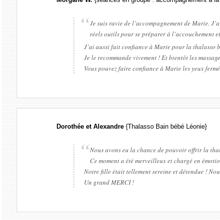
Je suis ravie de l’accompagnement de Marie. J’ai
réels outils pour se préparer à l’accouchement et 
J’ai aussi fait confiance à Marie pour la thalasso
Je le recommande vivement ! Et bientôt les massages
Vous pouvez faire confiance à Marie les yeux fermés
Dorothée et Alexandre
{Thalasso Bain bébé Léonie}
Nous avons eu la chance de pouvoir offrir la thal
Ce moment a été merveilleux et chargé en émotion
Notre fille était tellement sereine et détendue ! N
Un grand MERCI !