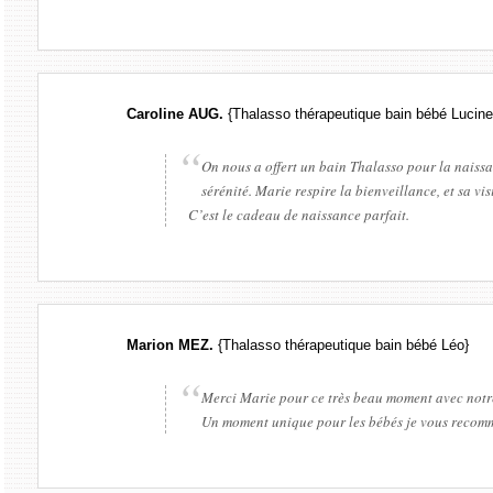
Caroline AUG.
{Thalasso thérapeutique bain bébé Lucine
On nous a offert un bain Thalasso pour la naissan
sérénité. Marie respire la bienveillance, et sa v
C’est le cadeau de naissance parfait.
Marion MEZ.
{Thalasso thérapeutique bain bébé Léo}
Merci Marie pour ce très beau moment avec notre 
Un moment unique pour les bébés je vous recomm