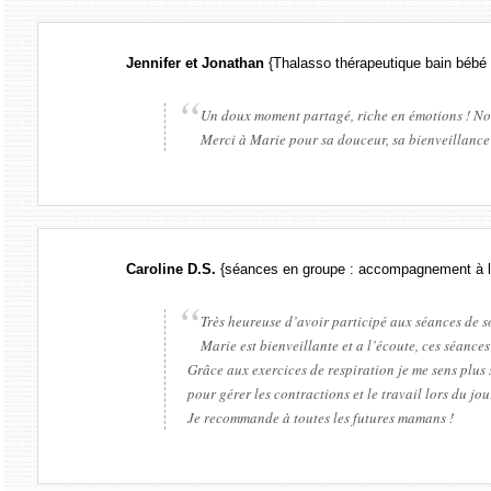
Jennifer et Jonathan
{Thalasso thérapeutique bain bébé
Un doux moment partagé, riche en émotions ! Notre
Merci à Marie pour sa douceur, sa bienveillance 
Caroline D.S.
{séances en groupe : accompagnement à l
Très heureuse d’avoir participé aux séances de 
Marie est bienveillante et a l’écoute, ces séanc
Grâce aux exercices de respiration je me sens plus
pour gérer les contractions et le travail lors du j
Je recommande à toutes les futures mamans !