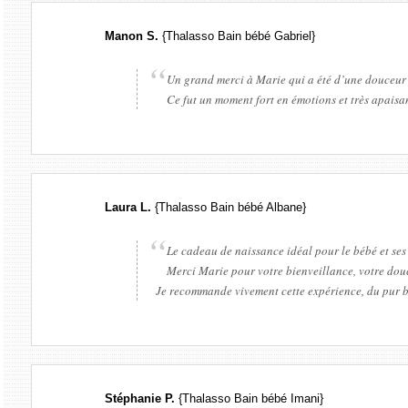
Manon S.
{Thalasso Bain bébé Gabriel}
Un grand merci à Marie qui a été d’une douceur 
Ce fut un moment fort en émotions et très apais
Laura L.
{Thalasso Bain bébé Albane}
Le cadeau de naissance idéal pour le bébé et ses
Merci Marie pour votre bienveillance, votre douce
Je recommande vivement cette expérience, du pur 
Stéphanie P.
{Thalasso Bain bébé Imani}